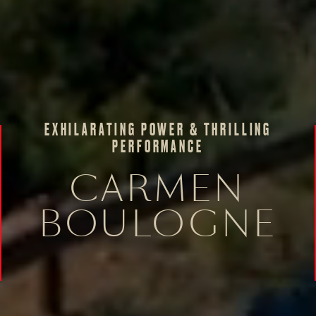
EXHILARATING POWER & THRILLING
PERFORMANCE
CARMEN
BOULOGNE