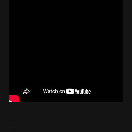
COMPARTIR