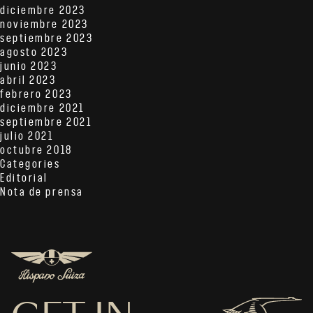
diciembre 2023
noviembre 2023
septiembre 2023
agosto 2023
junio 2023
abril 2023
febrero 2023
diciembre 2021
septiembre 2021
julio 2021
octubre 2018
Categories
Editorial
Nota de prensa