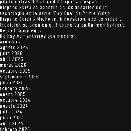
piloto detrás del alma del hypercar español
Hispano Suiza se adentra en los desafíos de la
tecnología en la serie “Day One” de Prime Video
Hispano Suiza x Michelin: Innovación, exclusividad y
tradición se unen en el Hispano Suiza Carmen Sagrera
Recent Comments
No hay comentarios que mostrar.
Archives
agosto 2026
julio 2026
abril 2026
marzo 2026
octubre 2025
septiembre 2025
junio 2025
febrero 2025
enero 2025
octubre 2024
agosto 2024
julio 2024
junio 2024
abril 2024
febrero 2024