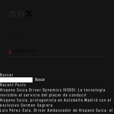
DESCARGAS
DESCARGAR PDF
Buscar
Buscar
Recent Posts
Hispano Suiza Driver Dynamics (HSDD): La tecnología
invisible al servicio del placer de conducir
Hispano Suiza, protagonista en Autobello Madrid con el
exclusivo Carmen Sagrera
Luis Pérez-Sala, Driver Ambassador de Hispano Suiza: el