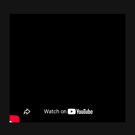
En Hispano Suiza se puede utilizar la fibra de