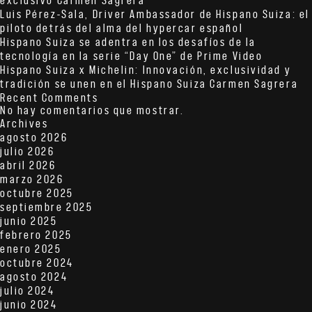
exclusivo Carmen Sagrera
Luis Pérez-Sala, Driver Ambassador de Hispano Suiza: el
piloto detrás del alma del hypercar español
Hispano Suiza se adentra en los desafíos de la
tecnología en la serie “Day One” de Prime Video
Hispano Suiza x Michelin: Innovación, exclusividad y
tradición se unen en el Hispano Suiza Carmen Sagrera
Recent Comments
No hay comentarios que mostrar.
Archives
agosto 2026
julio 2026
abril 2026
marzo 2026
octubre 2025
septiembre 2025
junio 2025
febrero 2025
enero 2025
octubre 2024
agosto 2024
julio 2024
junio 2024