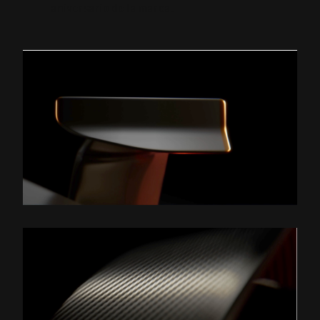
aniversario de la marca.