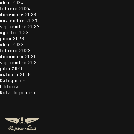
abril 2024
febrero 2024
diciembre 2023
noviembre 2023
septiembre 2023
agosto 2023
junio 2023
abril 2023
febrero 2023
diciembre 2021
septiembre 2021
julio 2021
octubre 2018
Categories
Editorial
Nota de prensa