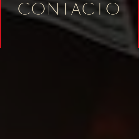
CONTACTO