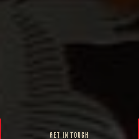
GET IN TOUCH