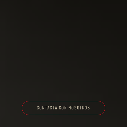
CONTACTA CON NOSOTROS