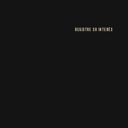
REGISTRE SU INTERÉS
: UNO DE
ISTAS DE