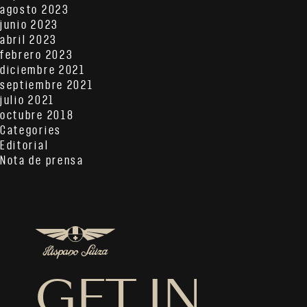
agosto 2023
junio 2023
abril 2023
febrero 2023
diciembre 2021
septiembre 2021
julio 2021
octubre 2018
Categories
Editorial
Nota de prensa
GET IN