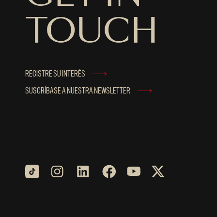
TOUCH
REGISTRE SU INTERÉS
SUSCRÍBASE A NUESTRA NEWSLETTER