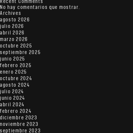
Recent Comments
No hay comentarios que mostrar.
Archives
agosto 2026
julio 2026
abril 2026
marzo 2026
octubre 2025
septiembre 2025
junio 2025
febrero 2025
enero 2025
octubre 2024
agosto 2024
julio 2024
junio 2024
abril 2024
febrero 2024
diciembre 2023
noviembre 2023
septiembre 2023