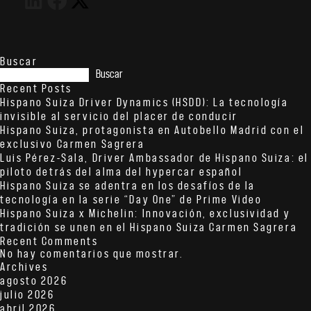
Buscar
Buscar
Recent Posts
Hispano Suiza Driver Dynamics (HSDD): La tecnología
invisible al servicio del placer de conducir
Hispano Suiza, protagonista en Autobello Madrid con el
exclusivo Carmen Sagrera
Luis Pérez-Sala, Driver Ambassador de Hispano Suiza: el
piloto detrás del alma del hypercar español
Hispano Suiza se adentra en los desafíos de la
tecnología en la serie “Day One” de Prime Video
Hispano Suiza x Michelin: Innovación, exclusividad y
tradición se unen en el Hispano Suiza Carmen Sagrera
Recent Comments
No hay comentarios que mostrar.
Archives
agosto 2026
julio 2026
abril 2026