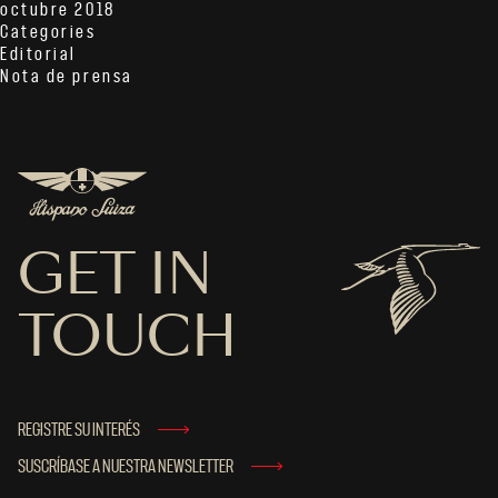
octubre 2018
Categories
Editorial
Nota de prensa
GET IN
TOUCH
REGISTRE SU INTERÉS
SUSCRÍBASE A NUESTRA NEWSLETTER