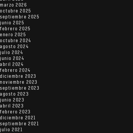
marzo 2026
octubre 2025
septiembre 2025
junio 2025
febrero 2025
enero 2025
octubre 2024
agosto 2024
julio 2024
junio 2024
abril 2024
febrero 2024
diciembre 2023
noviembre 2023
septiembre 2023
agosto 2023
junio 2023
abril 2023
febrero 2023
diciembre 2021
septiembre 2021
julio 2021