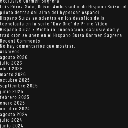
exclusivo Carmen Sagrera
Luis Pérez-Sala, Driver Ambassador de Hispano Suiza: el
piloto detrás del alma del hypercar español
Hispano Suiza se adentra en los desafíos de la
tecnología en la serie “Day One” de Prime Video
Hispano Suiza x Michelin: Innovación, exclusividad y
tradición se unen en el Hispano Suiza Carmen Sagrera
Recent Comments
No hay comentarios que mostrar.
Archives
agosto 2026
julio 2026
abril 2026
marzo 2026
octubre 2025
septiembre 2025
junio 2025
febrero 2025
enero 2025
octubre 2024
agosto 2024
julio 2024
junio 2024