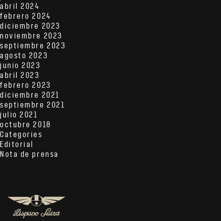
abril 2024
febrero 2024
diciembre 2023
noviembre 2023
septiembre 2023
agosto 2023
junio 2023
abril 2023
febrero 2023
diciembre 2021
septiembre 2021
julio 2021
octubre 2018
Categories
Editorial
Nota de prensa