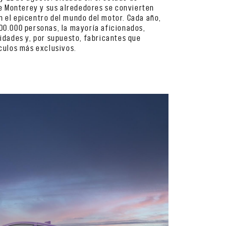
de Monterey y sus alrededores se convierten
 el epicentro del mundo del motor. Cada año,
00.000 personas, la mayoría aficionados,
idades y, por supuesto, fabricantes que
ículos más exclusivos.