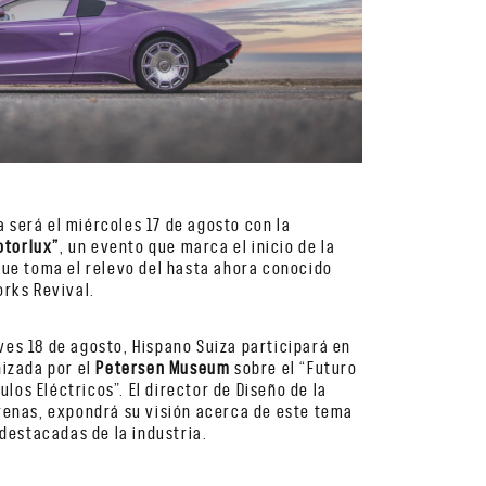
da será el miércoles 17 de agosto con la
otorlux”
, un evento que marca el inicio de la
ue toma el relevo del hasta ahora conocido
rks Revival.
ueves 18 de agosto, Hispano Suiza participará en
izada por el
Petersen Museum
sobre el “Futuro
ulos Eléctricos”. El director de Diseño de la
enas, expondrá su visión acerca de este tema
destacadas de la industria.