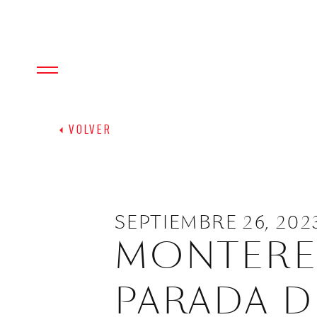
VOLVER
SEPTIEMBRE 26, 202
MONTEREY
PARADA D