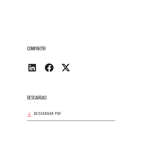
COMPARTIR
DESCARGAS
DESCARGAR PDF