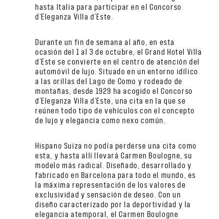
hasta Italia para participar en el Concorso
d’Eleganza Villa d’Este.
Durante un fin de semana al año, en esta
ocasión del 1 al 3 de octubre, el Grand Hotel Villa
d’Este se convierte en el centro de atención del
automóvil de lujo. Situado en un entorno idílico
a las orillas del Lago de Como y rodeado de
montañas, desde 1929 ha acogido el Concorso
d’Eleganza Villa d’Este, una cita en la que se
reúnen todo tipo de vehículos con el concepto
de lujo y elegancia como nexo común.
Hispano Suiza no podía perderse una cita como
esta, y hasta allí llevará Carmen Boulogne, su
modelo más radical. Diseñado, desarrollado y
fabricado en Barcelona para todo el mundo, es
la máxima representación de los valores de
exclusividad y sensación de deseo. Con un
diseño caracterizado por la deportividad y la
elegancia atemporal, el Carmen Boulogne