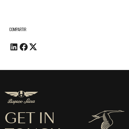
COMPARTIR
GET IN