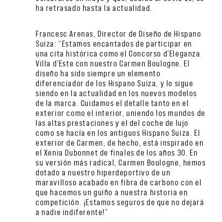
ha retrasado hasta la actualidad.
Francesc Arenas, Director de Diseño de Hispano
Suiza: “Estamos encantados de participar en
una cita histórica como el Concorso d’Eleganza
Villa d’Este con nuestro Carmen Boulogne. El
diseño ha sido siempre un elemento
diferenciador de los Hispano Suiza, y lo sigue
siendo en la actualidad en los nuevos modelos
de la marca. Cuidamos el detalle tanto en el
exterior como el interior, uniendo los mundos de
las altas prestaciones y el del coche de lujo
como se hacía en los antiguos Hispano Suiza. El
exterior de Carmen, de hecho, está inspirado en
el Xenia Dubonnet de finales de los años 30. En
su versión más radical, Carmen Boulogne, hemos
dotado a nuestro hiperdeportivo de un
maravilloso acabado en fibra de carbono con el
que hacemos un guiño a nuestra historia en
competición. ¡Estamos seguros de que no dejará
a nadie indiferente!”