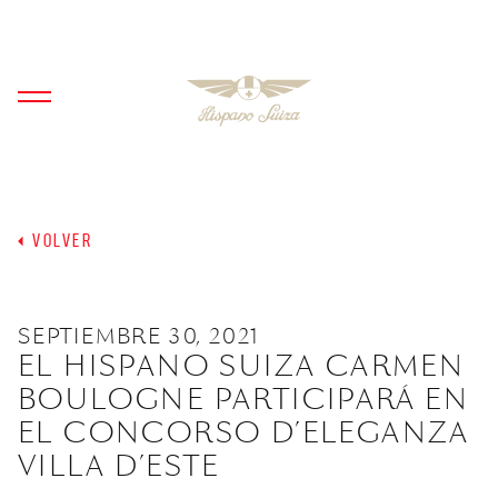
VOLVER
SEPTIEMBRE 30, 2021
EL HISPANO SUIZA CARMEN
BOULOGNE PARTICIPARÁ EN
EL CONCORSO D’ELEGANZA
VILLA D’ESTE