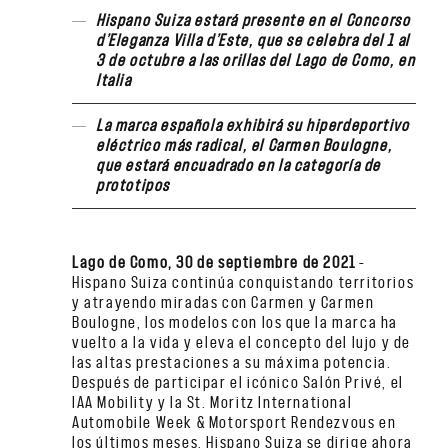
Hispano Suiza estará presente en el Concorso
d’Eleganza Villa d’Este, que se celebra del 1 al
3 de octubre a las orillas del Lago de Como, en
Italia
La marca española exhibirá su hiperdeportivo
eléctrico más radical, el Carmen Boulogne,
que estará encuadrado en la categoría de
prototipos
Lago de Como, 30 de septiembre de 2021
–
Hispano Suiza continúa conquistando territorios
y atrayendo miradas con Carmen y Carmen
Boulogne, los modelos con los que la marca ha
vuelto a la vida y eleva el concepto del lujo y de
las altas prestaciones a su máxima potencia.
Después de participar el icónico Salón Privé, el
IAA Mobility y la St. Moritz International
Automobile Week & Motorsport Rendezvous en
los últimos meses, Hispano Suiza se dirige ahora