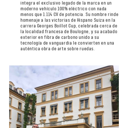
integra el exclusivo legado de la marca en un
moderno vehículo 100% eléctrico con nada
menos que 1.114 CV de potencia. Su nombre rinde
homenaje a las victorias de Hispano Suiza en la
carrera Georges Boillot Cup, celebrada cerca de
la localidad francesa de Boulogne, y su acabado
exterior en fibra de carbono unido a su
tecnología de vanguardia le convierten en una
auténtica obra de arte sobre ruedas.