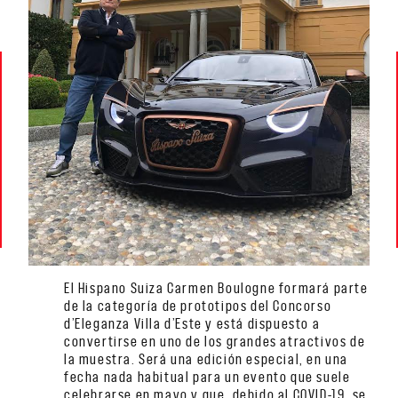
El Hispano Suiza Carmen Boulogne formará parte
de la categoría de prototipos del Concorso
d’Eleganza Villa d’Este y está dispuesto a
convertirse en uno de los grandes atractivos de
la muestra. Será una edición especial, en una
fecha nada habitual para un evento que suele
celebrarse en mayo y que, debido al COVID-19, se