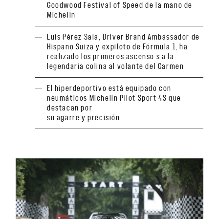
Goodwood Festival of Speed de la mano de
Michelin
Luis Pérez Sala, Driver Brand Ambassador de
Hispano Suiza y expiloto de Fórmula 1, ha
realizado los primeros ascenso s a la
legendaria colina al volante del Carmen
El hiperdeportivo está equipado con
neumáticos Michelin Pilot Sport 4S que
destacan por
su agarre y precisión