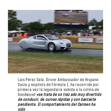
Luis Pérez Sala, Driver Ambassador de Hispano
Suiza y expiloto de Fórmula 1, ha recorrido por
primera vez la legendaria subida a la colina de
Goodwood
«se trata de un traz ado muy divertido
de conducir, de curvas rápidas y con bastante
pendiente. El comportamiento del Carmen ha
sido