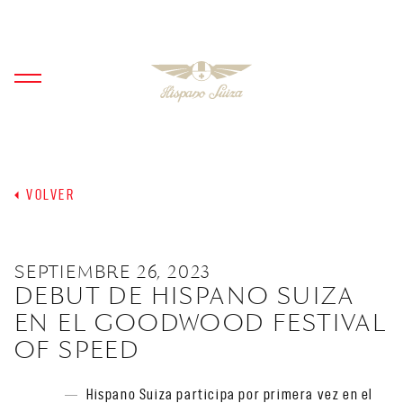
VOLVER
SEPTIEMBRE 26, 2023
DEBUT DE HISPANO SUIZA
EN EL GOODWOOD FESTIVAL
OF SPEED
Hispano Suiza participa por primera vez en el