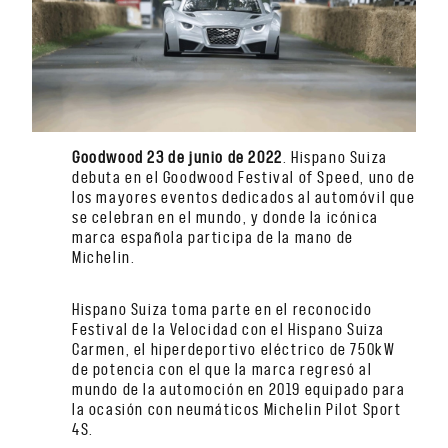
Goodwood 23 de junio de 2022
. Hispano Suiza
debuta en el Goodwood Festival of Speed, uno de
los mayores eventos dedicados al automóvil que
se celebran en el mundo, y donde la icónica
marca española participa de la mano de
Michelin.
Hispano Suiza toma parte en el reconocido
Festival de la Velocidad con el Hispano Suiza
Carmen, el hiperdeportivo eléctrico de 750kW
de potencia con el que la marca regresó al
mundo de la automoción en 2019 equipado para
la ocasión con neumáticos Michelin Pilot Sport
4S.