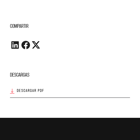
COMPARTIR
DESCARGAS
DESCARGAR PDF