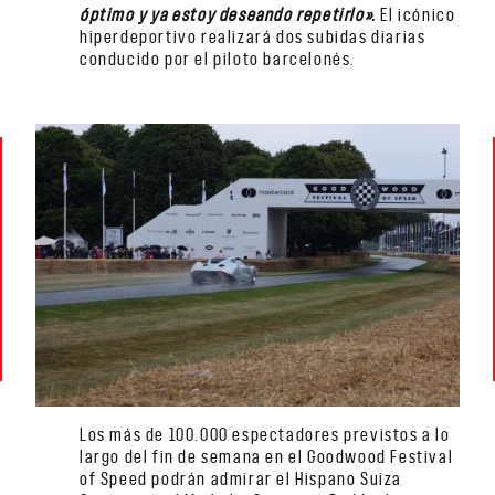
óptimo y ya estoy deseando repetirlo».
El icónico
hiperdeportivo realizará dos subidas diarias
conducido por el piloto barcelonés.
Los más de 100.000 espectadores previstos a lo
largo del fin de semana en el Goodwood Festival
of Speed podrán admirar el Hispano Suiza